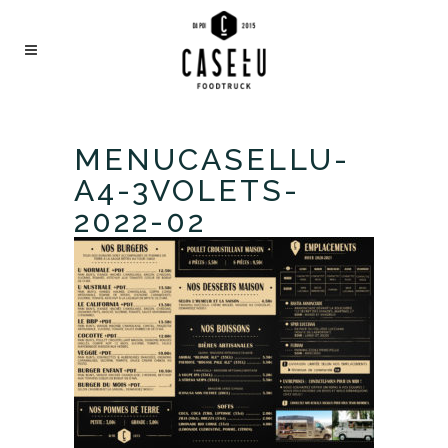
MENUCASELLU-
A4-3VOLETS-
2022-02