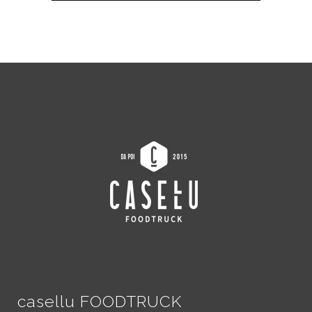
casellu FOODTRUCK