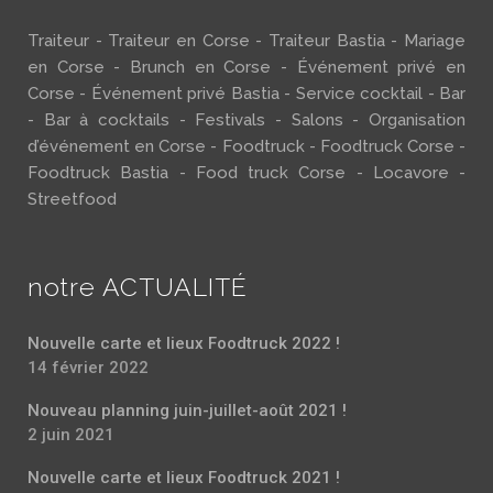
Traiteur - Traiteur en Corse - Traiteur Bastia - Mariage
en Corse - Brunch en Corse - Événement privé en
Corse - Événement privé Bastia - Service cocktail - Bar
- Bar à cocktails - Festivals - Salons - Organisation
d’événement en Corse - Foodtruck - Foodtruck Corse -
Foodtruck Bastia - Food truck Corse - Locavore -
Streetfood
notre ACTUALITÉ
Nouvelle carte et lieux Foodtruck 2022 !
14 février 2022
Nouveau planning juin-juillet-août 2021 !
2 juin 2021
Nouvelle carte et lieux Foodtruck 2021 !