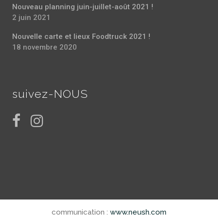
Nouveau planning juin-juillet-août 2021 !
2 juin 2021
Nouvelle carte et lieux Foodtruck 2021 !
18 novembre 2020
suivez-NOUS
communication :
www.neush.com