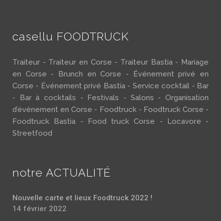
casellu FOODTRUCK
Traiteur - Traiteur en Corse - Traiteur Bastia - Mariage
en Corse - Brunch en Corse - Événement privé en
Corse - Événement privé Bastia - Service cocktail - Bar
- Bar à cocktails - Festivals - Salons - Organisation
d’événement en Corse - Foodtruck - Foodtruck Corse -
Foodtruck Bastia - Food truck Corse - Locavore -
Streetfood
notre ACTUALITÉ
Nouvelle carte et lieux Foodtruck 2022 !
14 février 2022