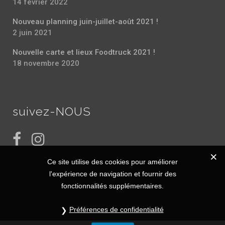
14 février 2022
Nouveau planning juin-juillet-août 2021 !
2 juin 2021
Nouvelle carte et lieux Foodtruck 2021 !
18 novembre 2020
suivez-NOUS
Ce site utilise des cookies pour améliorer
l'expérience de navigation et fournir des
fonctionnalités supplémentaires.
Préférences de confidentialité