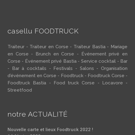
casellu FOODTRUCK
Traiteur - Traiteur en Corse - Traiteur Bastia - Mariage
en Corse - Brunch en Corse - Événement privé en
Corse - Événement privé Bastia - Service cocktail - Bar
- Bar à cocktails - Festivals - Salons - Organisation
d’événement en Corse - Foodtruck - Foodtruck Corse -
Foodtruck Bastia - Food truck Corse - Locavore -
Streetfood
notre ACTUALITÉ
Nouvelle carte et lieux Foodtruck 2022 !