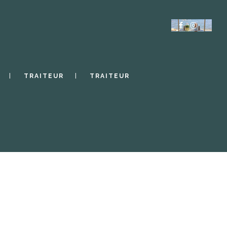
TRAITEUR
TRAITEUR