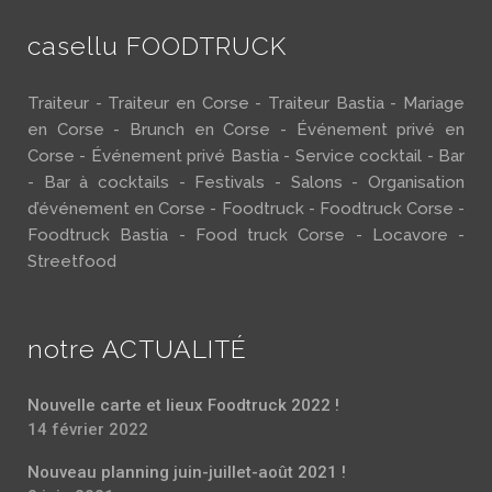
casellu FOODTRUCK
Traiteur - Traiteur en Corse - Traiteur Bastia - Mariage
en Corse - Brunch en Corse - Événement privé en
Corse - Événement privé Bastia - Service cocktail - Bar
- Bar à cocktails - Festivals - Salons - Organisation
d’événement en Corse - Foodtruck - Foodtruck Corse -
Foodtruck Bastia - Food truck Corse - Locavore -
Streetfood
notre ACTUALITÉ
Nouvelle carte et lieux Foodtruck 2022 !
14 février 2022
Nouveau planning juin-juillet-août 2021 !