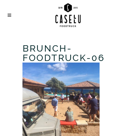
BRUNCH-
FOODTRUCK-06