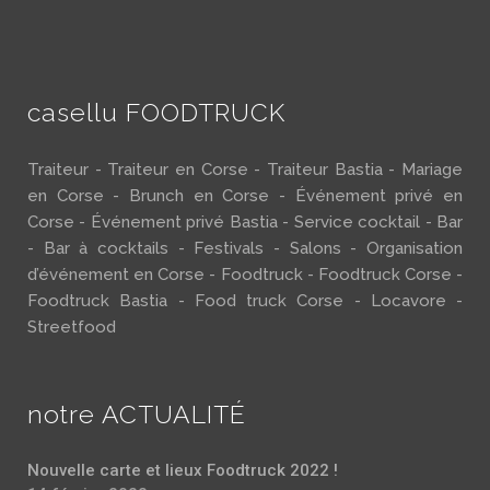
casellu FOODTRUCK
Traiteur - Traiteur en Corse - Traiteur Bastia - Mariage
en Corse - Brunch en Corse - Événement privé en
Corse - Événement privé Bastia - Service cocktail - Bar
- Bar à cocktails - Festivals - Salons - Organisation
d’événement en Corse - Foodtruck - Foodtruck Corse -
Foodtruck Bastia - Food truck Corse - Locavore -
Streetfood
notre ACTUALITÉ
Nouvelle carte et lieux Foodtruck 2022 !