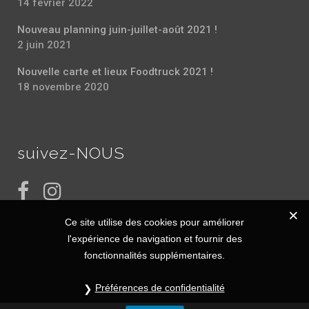
14 février 2022
Nouveau planning juin-juillet-août 2021 !
2 juin 2021
Nouvelle carte et lieux Foodtruck 2021 !
18 novembre 2020
suivez-NOUS
Ce site utilise des cookies pour améliorer
l'expérience de navigation et fournir des
fonctionnalités supplémentaires.
Préférences de confidentialité