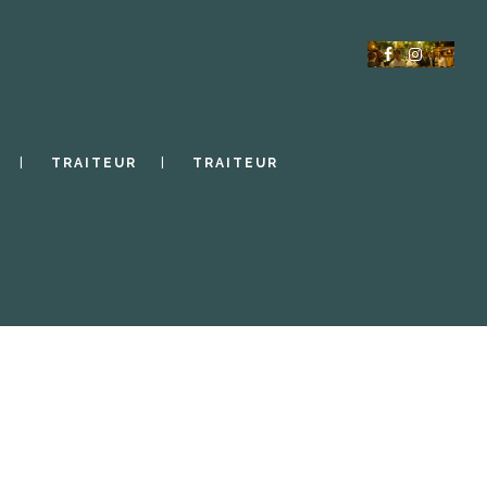
TRAITEUR
TRAITEUR