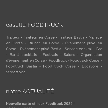
casellu FOODTRUCK
Traiteur - Traiteur en Corse - Traiteur Bastia - Mariage
en Corse - Brunch en Corse - Événement privé en
Corse - Événement privé Bastia - Service cocktail - Bar
- Bar à cocktails - Festivals - Salons - Organisation
d’événement en Corse - Foodtruck - Foodtruck Corse -
Foodtruck Bastia - Food truck Corse - Locavore -
Streetfood
notre ACTUALITÉ
Nouvelle carte et lieux Foodtruck 2022 !