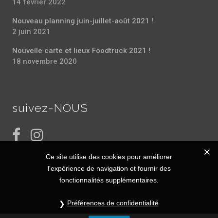
14 février 2022
Nouveau planning juin-juillet-août 2021 !
2 juin 2021
Nouvelle carte et lieux Foodtruck 2021 !
18 novembre 2020
suivez-NOUS
Ce site utilise des cookies pour améliorer
l'expérience de navigation et fournir des
fonctionnalités supplémentaires.
Préférences de confidentialité