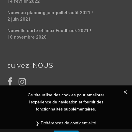
14 février 2022
Nouveau planning juin-juillet-août 2021 !
2 juin 2021
Nouvelle carte et lieux Foodtruck 2021 !
18 novembre 2020
suivez-NOUS
Ce site utilise des cookies pour améliorer
l'expérience de navigation et fournir des
fonctionnalités supplémentaires.
Préférences de confidentialité