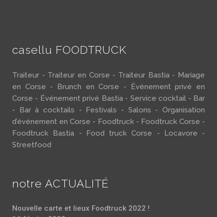
casellu FOODTRUCK
Traiteur - Traiteur en Corse - Traiteur Bastia - Mariage
en Corse - Brunch en Corse - Événement privé en
Corse - Événement privé Bastia - Service cocktail - Bar
- Bar à cocktails - Festivals - Salons - Organisation
d’événement en Corse - Foodtruck - Foodtruck Corse -
Foodtruck Bastia - Food truck Corse - Locavore -
Streetfood
notre ACTUALITÉ
Nouvelle carte et lieux Foodtruck 2022 !