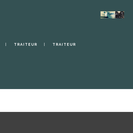
TRAITEUR
TRAITEUR