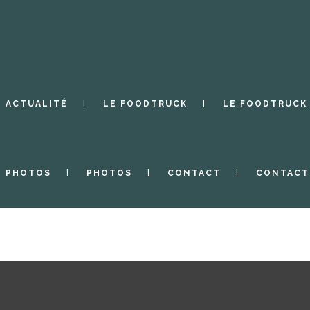
ACTUALITÉ
LE FOODTRUCK
LE FOODTRUCK
PHOTOS
PHOTOS
CONTACT
CONTACT