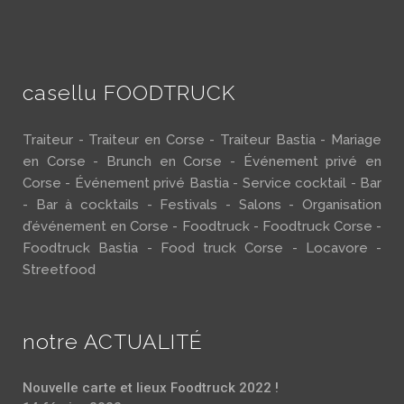
casellu FOODTRUCK
Traiteur - Traiteur en Corse - Traiteur Bastia - Mariage
en Corse - Brunch en Corse - Événement privé en
Corse - Événement privé Bastia - Service cocktail - Bar
- Bar à cocktails - Festivals - Salons - Organisation
d’événement en Corse - Foodtruck - Foodtruck Corse -
Foodtruck Bastia - Food truck Corse - Locavore -
Streetfood
notre ACTUALITÉ
Nouvelle carte et lieux Foodtruck 2022 !