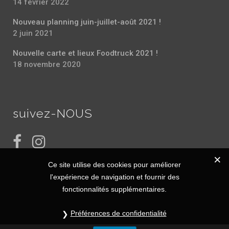
14 février 2022
Nouveau planning juin-juillet-août 2021 !
2 juin 2021
Nouvelle carte et lieux Foodtruck 2021 !
18 novembre 2020
suivez-NOUS
Ce site utilise des cookies pour améliorer
l'expérience de navigation et fournir des
fonctionnalités supplémentaires.
Préférences de confidentialité